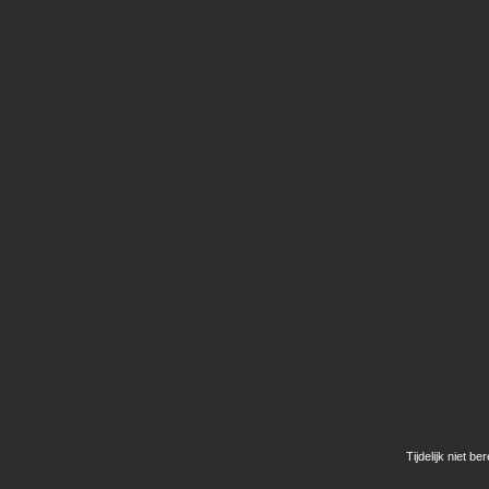
Tijdelijk niet be